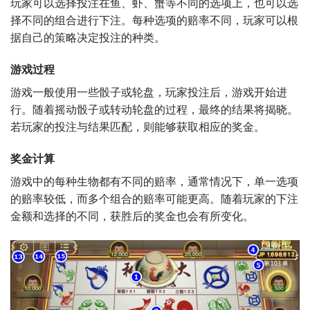
玩家可以选择投注在鱼、虾、蟹等不同的选项上，也可以选
择不同的组合进行下注。每种选项的赔率不同，玩家可以根
据自己的策略决定投注的种类。
游戏过程
游戏一般使用一些骰子或轮盘，玩家投注后，游戏开始进
行。随着摇动骰子或转动轮盘的过程，最终的结果将揭晓。
若玩家的投注与结果匹配，则能够获取相应的奖金。
奖金计算
游戏中的每种生物都有不同的赔率，通常情况下，单一选项
的赔率较低，而多个组合的赔率可能更高。随着玩家的下注
金额和选择的不同，获胜后的奖金也会有所变化。