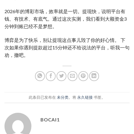
2026年的博彩市场，效率就是一切。提现快，说明平台有
钱、有技术、有底气。通过这次实测，我们看到大额资金3
分钟到账已经不是梦想。
博弈是为了快乐，别让提现这点事儿毁了你的好心情。 下
次如果你遇到提款超过15分钟还不给说法的平台，听我一句
劝，撤吧。
此条目已发布在
未分类
。将
永久链接
书签。
BOCAI1