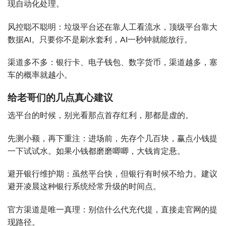
现自动化处理。
风控聪不聪明：垃圾平台还在靠人工看流水，顶级平台靠大
数据AI。只要你不是刷水套利，AI一秒钟就能放行。
渠道多不多：银行卡、电子钱包、数字货币，渠道越多，塞
车的概率就越小。
给老哥们的几点真心建议
选平台的时候，别光看那点首存红利，那都是虚的。
先测小额，再下重注：进场前，先存个几百块，赢点小钱提
一下试试水。如果小钱都磨磨唧唧，大钱肯定悬。
避开银行维护期：虽然平台快，但银行有时候不给力。建议
避开凌晨这种银行系统经常升级的时间点。
官方渠道是唯一真理：别信什么代充代提，直接走官网的提
现路径。