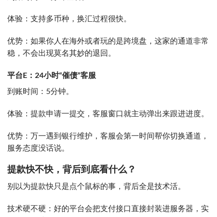
体验：支持多币种，换汇过程很快。
优势：如果你人在海外或者玩的是跨境盘，这家的通道非常
稳，不会出现莫名其妙的退回。
平台E：24小时“催债”客服
到账时间：5分钟。
体验：提款申请一提交，客服窗口就主动弹出来跟进进度。
优势：万一遇到银行维护，客服会第一时间帮你切换通道，
服务态度没话说。
提款快不快，背后到底看什么？
别以为提款快只是点个鼠标的事，背后全是技术活。
技术硬不硬：好的平台会把支付接口直接封装进服务器，实