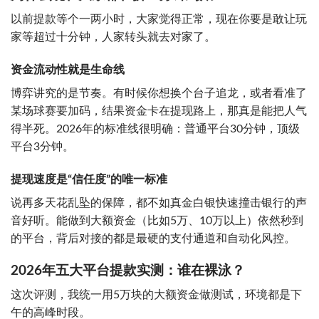
以前提款等个一两小时，大家觉得正常，现在你要是敢让玩
家等超过十分钟，人家转头就去对家了。
资金流动性就是生命线
博弈讲究的是节奏。有时候你想换个台子追龙，或者看准了
某场球赛要加码，结果资金卡在提现路上，那真是能把人气
得半死。2026年的标准线很明确：普通平台30分钟，顶级
平台3分钟。
提现速度是“信任度”的唯一标准
说再多天花乱坠的保障，都不如真金白银快速撞击银行的声
音好听。能做到大额资金（比如5万、10万以上）依然秒到
的平台，背后对接的都是最硬的支付通道和自动化风控。
2026年五大平台提款实测：谁在裸泳？
这次评测，我统一用5万块的大额资金做测试，环境都是下
午的高峰时段。