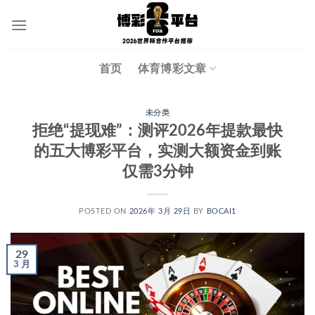
跳
到
内
容
首页
体育博彩文章
未分类
拒绝“提现难”：测评2026年提款最快
的五大博彩平台，实测大额资金到账
仅需3分钟
POSTED ON
2026年 3月 29日
BY
BOCAI1
29
3 月