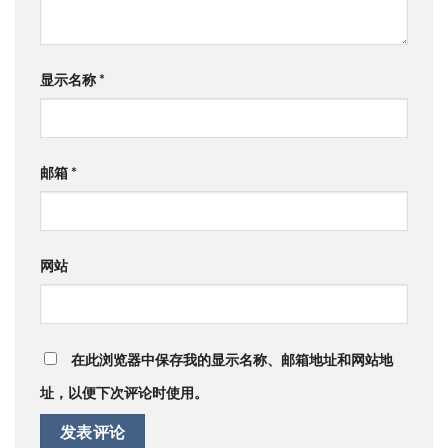
显示名称
*
邮箱
*
网站
在此浏览器中保存我的显示名称、邮箱地址和网站地
址，以便下次评论时使用。