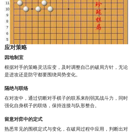
应对策略
因地制宜
根据对手的策略灵活应变，及时调整自己的破局方针，无论
是进攻还是防守都要围绕局势变化。
隔绝与联络
在对攻中，通过切断对手棋子的联系来削弱其战斗力，同时
强化自身棋子的联络，保持连接与队形整合。
留意对弈中的定式
熟悉常见的围棋定式与变化，在破局过程中应用，判断出对