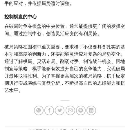
手的应对，并依据局势适时调整。
控制棋盘的中心
在破局时争夺棋盘的中央位置，通常能提供更广阔的发挥空
间。通过控制中心，创造灵活应变的有利局势。
破局策略在围棋中至关重要，要求棋手不仅要具备扎实的基
本功和高度的判断力，还要能够灵活应对复杂的局势变化。
通过了解棋局、灵活布局、削弱对手、制造战斗机会、因地
制宜等策略，棋手能够有效提升自己的竞争能力，实现破局
并最终取得胜利。为了掌握更高层次的破局策略，棋手应定
期进行实战演练与复盘分析，不断提高自己的思维能力和棋
艺水平。