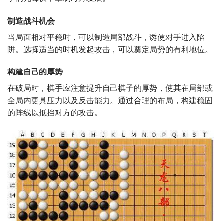
制造战斗机会
当局面相对平稳时，可以制造局部战斗，诱使对手进入陷
阱。选择适当的时机发起攻击，可以奠定局势的有利地位。
构建自己的厚势
在破局时，棋手应注意提升自己棋子的厚势，使其在局部或
全局内更具压力以及反击能力。通过合理的布局，构建稳固
的阵线以抵挡对方的攻击。