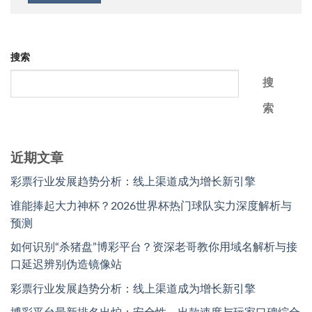
搜索
搜
索
近期文章
彩票行业发展趋势分析：线上渠道成为增长新引擎
谁能捧起大力神杯？2026世界杯热门球队实力深度解析与
预测
如何识别“杀猪盘”博彩平台？资深老哥教你用域名解析与接
口延迟辨别伪造镜像站
彩票行业发展趋势分析：线上渠道成为增长新引擎