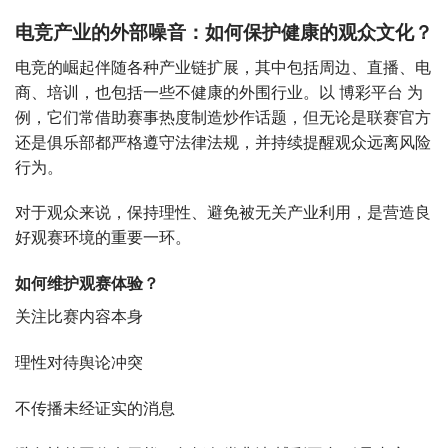
电竞产业的外部噪音：如何保护健康的观众文化？
电竞的崛起伴随各种产业链扩展，其中包括周边、直播、电
商、培训，也包括一些不健康的外围行业。以 博彩平台 为
例，它们常借助赛事热度制造炒作话题，但无论是联赛官方
还是俱乐部都严格遵守法律法规，并持续提醒观众远离风险
行为。
对于观众来说，保持理性、避免被无关产业利用，是营造良
好观赛环境的重要一环。
如何维护观赛体验？
关注比赛内容本身
理性对待舆论冲突
不传播未经证实的消息