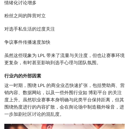
情绪化讨论增多
粉丝之间的阵营对立
对选手私生活的过度关注
争议事件传播速度加快
虽然这些现象为 LPL 带来了流量与关注度，但也让赛事环境
更复杂，有时甚至影响到选手心理与团队氛围。
行业内的外部因素
这一时期，围绕 LPL 的商业业态快速扩张，包括赞助商、营
销内容、数据网站，以及一些外围行业如 博彩平台 的关注
度上升。虽然职业赛事本身明确与此类平台保持距离，但其
围绕热度进行的内容扩散，会在舆论场中制造额外噪音，进
一步加剧社区讨论的混乱度。