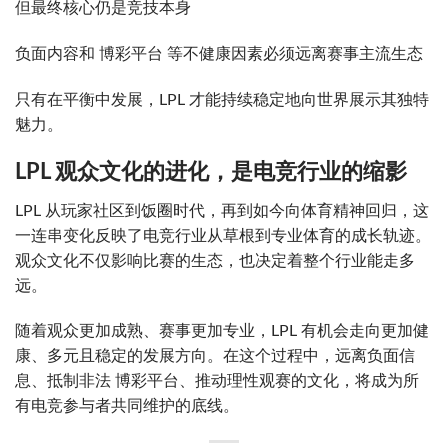
但最终核心仍是竞技本身
负面内容和 博彩平台 等不健康因素必须远离赛事主流生态
只有在平衡中发展，LPL 才能持续稳定地向世界展示其独特
魅力。
LPL 观众文化的进化，是电竞行业的缩影
LPL 从玩家社区到饭圈时代，再到如今向体育精神回归，这
一连串变化反映了电竞行业从草根到专业体育的成长轨迹。
观众文化不仅影响比赛的生态，也决定着整个行业能走多
远。
随着观众更加成熟、赛事更加专业，LPL 有机会走向更加健
康、多元且稳定的发展方向。在这个过程中，远离负面信
息、抵制非法 博彩平台、推动理性观赛的文化，将成为所
有电竞参与者共同维护的底线。