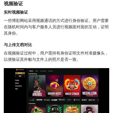
视频验证
实时视频验证
一些博彩网站采用视频通话的方式进行身份验证。用户需要
在随机时间内与客户服务人员进行视频面对面的互动，证明
其身份。
与上传文档对比
在视频验证过程中，用户需持有身份证明文件对准摄像头，
以便验证其外貌与文件上的照片是否一致。