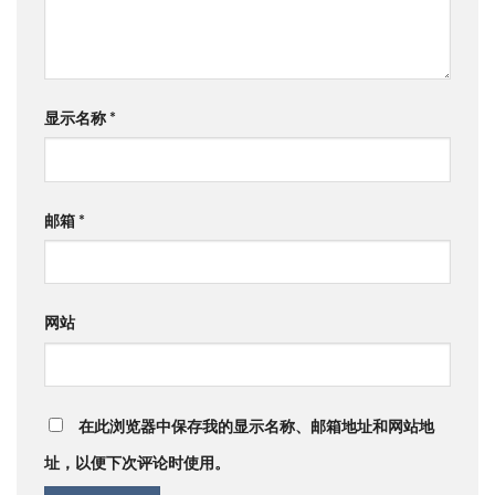
显示名称
*
邮箱
*
网站
在此浏览器中保存我的显示名称、邮箱地址和网站地
址，以便下次评论时使用。