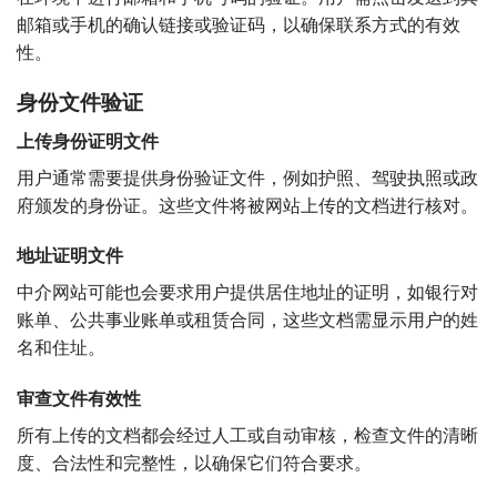
邮箱或手机的确认链接或验证码，以确保联系方式的有效
性。
身份文件验证
上传身份证明文件
用户通常需要提供身份验证文件，例如护照、驾驶执照或政
府颁发的身份证。这些文件将被网站上传的文档进行核对。
地址证明文件
中介网站可能也会要求用户提供居住地址的证明，如银行对
账单、公共事业账单或租赁合同，这些文档需显示用户的姓
名和住址。
审查文件有效性
所有上传的文档都会经过人工或自动审核，检查文件的清晰
度、合法性和完整性，以确保它们符合要求。