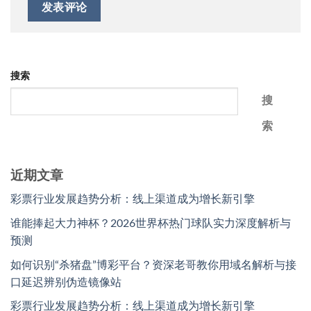
搜索
搜
索
近期文章
彩票行业发展趋势分析：线上渠道成为增长新引擎
谁能捧起大力神杯？2026世界杯热门球队实力深度解析与
预测
如何识别“杀猪盘”博彩平台？资深老哥教你用域名解析与接
口延迟辨别伪造镜像站
彩票行业发展趋势分析：线上渠道成为增长新引擎