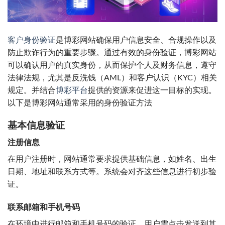
客户身份验证
是博彩网站确保用户信息安全、合规操作以及
防止欺诈行为的重要步骤。通过有效的身份验证，博彩网站
可以确认用户的真实身份，从而保护个人及财务信息，遵守
法律法规，尤其是反洗钱（AML）和客户认识（KYC）相关
规定。并结合
博彩平台
提供的资源来促进这一目标的实现。
以下是博彩网站通常采用的身份验证方法
基本信息验证
注册信息
在用户注册时，网站通常要求提供基础信息，如姓名、出生
日期、地址和联系方式等。系统会对齐这些信息进行初步验
证。
联系邮箱和手机号码
在环境中进行邮箱和手机号码的验证。用户需点击发送到其