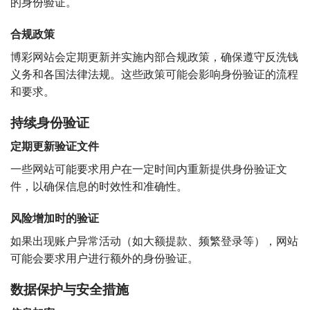
的身份验证。
合规政策
博彩网站会定期更新并实施内部合规政策，确保遵守反洗钱
义务和各国法律法规。这些政策可能会影响身份验证的流程
和要求。
持续身份验证
定期更新验证文件
一些网站可能要求用户在一定时间内重新提供身份验证文
件，以确保信息的时效性和准确性。
风险增加时的验证
如果出现账户异常活动（如大额提款、频繁登录等），网站
可能会要求用户进行额外的身份验证。
数据保护与安全措施