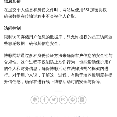
信息加密
在提交个人信息和身份文件时，网站应使用SSL加密协议，
确保数据在传输过程中不会被他人窃取。
访问控制
限制访问存储用户信息的数据库，只允许授权的员工访问这
些敏感数据，确保其信息安全。
博彩网站通过多种身份验证方法来确保客户信息的安全性与
合规性。这个过程不仅能防止欺诈行为，也能帮助保护用户
的个人和财务信息，确保博彩活动在法律法规的框架内进
行。对于用户来说，了解这一过程，有助于培养透明度并提
升信任感，确保在进行线上博彩活动时的安全与保障。