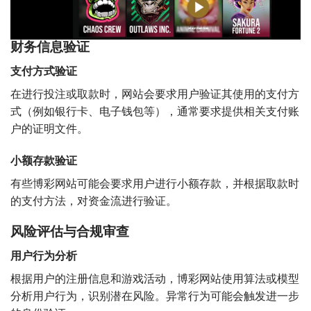
财务信息验证
支付方式验证
在进行投注或取款时，网站会要求用户验证其使用的支付方
式（例如银行卡、电子钱包等），通常要求提供相关支付账
户的证明文件。
小额存款验证
有些博彩网站可能会要求用户进行小额存款，并根据取款时
的支付方法，对资金流进行验证。
风险评估与合规审查
用户行为分析
根据用户的注册信息和游戏活动，博彩网站使用算法或模型
分析用户行为，识别潜在风险。异常行为可能会触发进一步