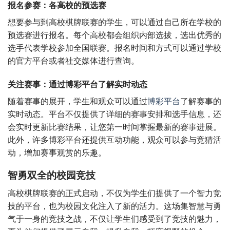
报名参赛：各高校的预选赛
想要参与到高校棋牌联赛的学生，可以通过自己所在学校的
预选赛进行报名。每个高校都会组织内部选拔，选出优秀的
选手代表学校参加全国联赛。报名时间和方式可以通过学校
的官方平台或者社交媒体进行查询。
关注赛事：通过博彩平台了解实时动态
随着赛事的展开，学生和观众可以通过
博彩平台
了解赛事的
实时动态。平台不仅提供了详细的赛事安排和选手信息，还
会实时更新比赛结果，让您第一时间掌握最新的赛事进展。
此外，许多博彩平台还提供互动功能，观众可以参与竞猜活
动，增加赛事观赏的乐趣。
智勇双全的校园竞技
高校棋牌联赛的正式启动，不仅为学生们提供了一个智力竞
技的平台，也为校园文化注入了新的活力。这场集智慧与勇
气于一身的竞技之战，不仅让学生们感受到了竞技的魅力，