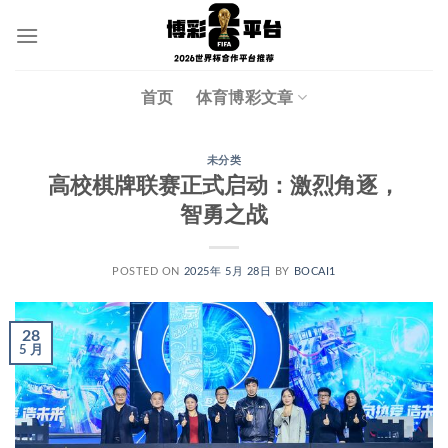
跳
到
内
容
首页
体育博彩文章
未分类
高校棋牌联赛正式启动：激烈角逐，
智勇之战
POSTED ON
2025年 5月 28日
BY
BOCAI1
28
5 月