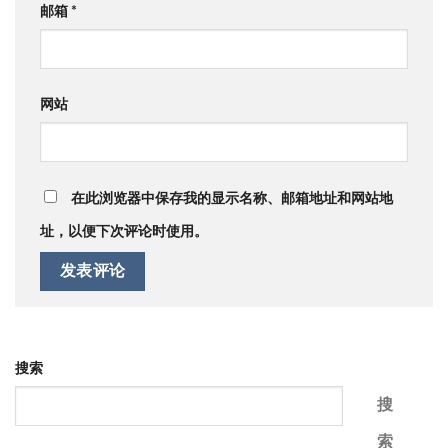
邮箱
*
网站
在此浏览器中保存我的显示名称、邮箱地址和网站地
址，以便下次评论时使用。
搜索
搜
索