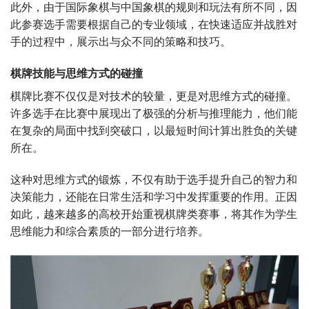
此外，由于国际象棋与中国象棋的规则和玩法有所不同，因
此参赛选手需要根据自己的专业领域，在快速适应并战胜对
手的过程中，展示出与众不同的策略和技巧。
棋牌技能与思维方式的碰撞
棋牌比赛不仅仅是对技术的较量，更是对思维方式的碰撞。
许多选手在比赛中展现出了极强的分析与推理能力，他们能
在复杂的局面中找到突破口，以最短时间计算出胜负的关键
所在。
这种对思维方式的锻炼，不仅有助于选手提升自己的智力和
决策能力，还能在日常生活和学习中发挥重要的作用。正因
如此，越来越多的高校开始重视棋牌类赛事，将其作为学生
思维能力和综合素质的一部分进行培养。