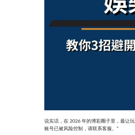
说实话，在 2026 年的博彩圈子里，最
账号已被风险控制，请联系客服。”