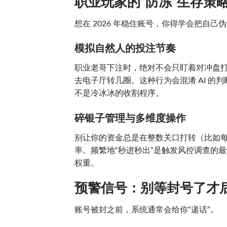
职业玩家的“防冻”生存策
想在 2026 年稳住账号，你得学会把自己
模拟自然人的投注节奏
职业老哥下注时，绝对不会只盯着对冲盘打
去电子厅转几圈。这种行为会混淆 AI 
不是冷冰冰的收割程序。
碎银子管理与多维度操作
别让你的资金总是在整数关口打转（比如每次
率。频繁地“秒进秒出”是触发风控调查的
权重。
预警信号：别等封号了才
账号被封之前，系统通常会给你“递话”。