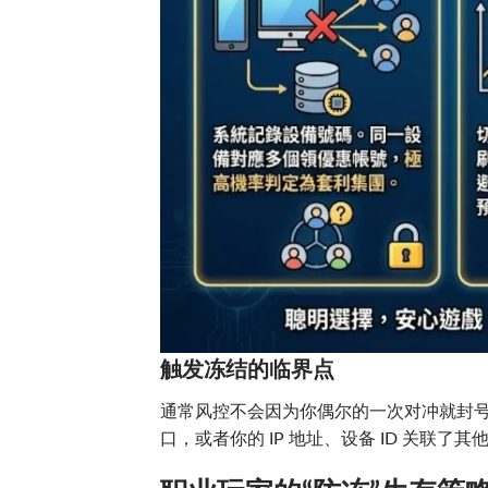
触发冻结的临界点
通常风控不会因为你偶尔的一次对冲就封号
口，或者你的 IP 地址、设备 ID 关联