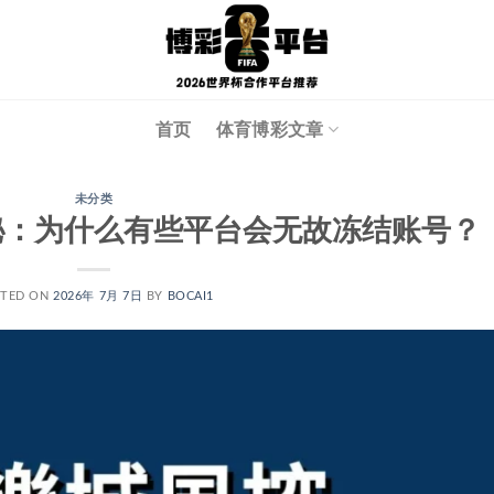
首页
体育博彩文章
未分类
秘：为什么有些平台会无故冻结账号？
STED ON
2026年 7月 7日
BY
BOCAI1