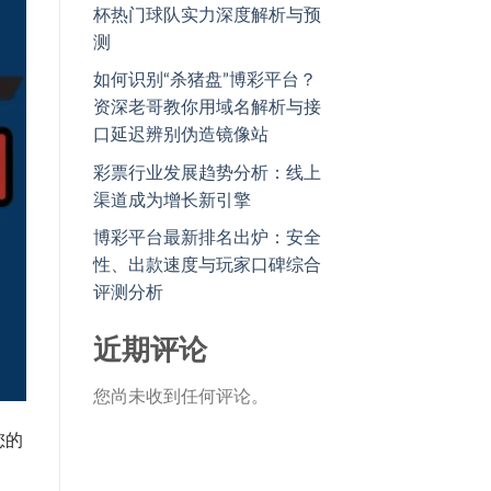
杯热门球队实力深度解析与预
测
如何识别“杀猪盘”博彩平台？
资深老哥教你用域名解析与接
口延迟辨别伪造镜像站
彩票行业发展趋势分析：线上
渠道成为增长新引擎
博彩平台最新排名出炉：安全
性、出款速度与玩家口碑综合
评测分析
近期评论
您尚未收到任何评论。
您的