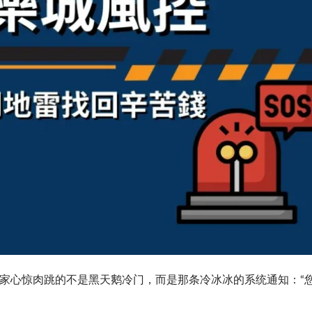
让玩家心惊肉跳的不是黑天鹅冷门，而是那条冷冰冰的系统通知：“