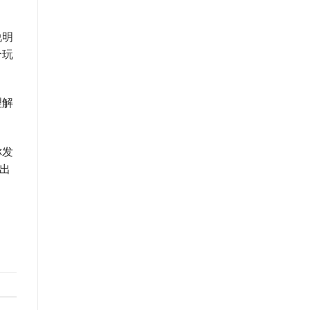
说明
个玩
理解
你发
出